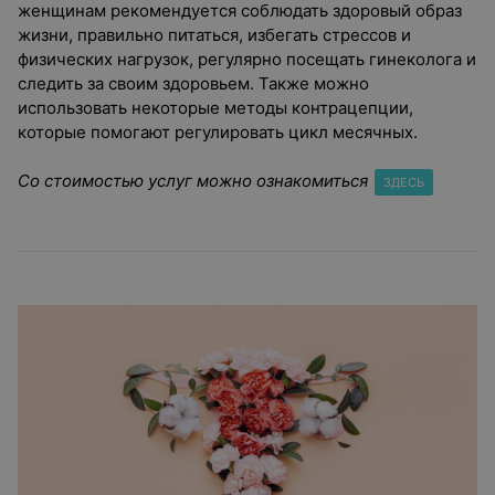
женщинам рекомендуется соблюдать здоровый образ
жизни, правильно питаться, избегать стрессов и
физических нагрузок, регулярно посещать гинеколога и
следить за своим здоровьем. Также можно
использовать некоторые методы контрацепции,
которые помогают регулировать цикл месячных.
Со стоимостью услуг можно ознакомиться
ЗДЕСЬ