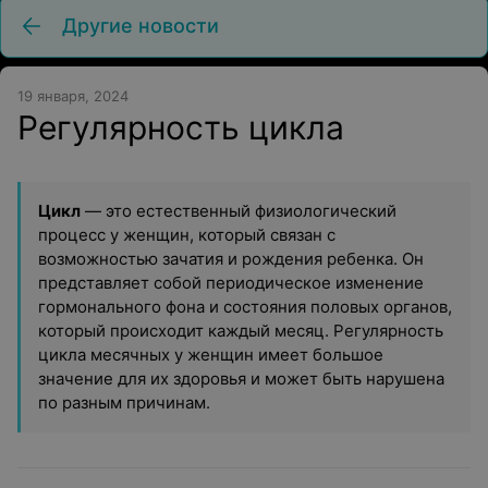
Другие новости
19 января, 2024
Регулярность цикла
Цикл
— это естественный физиологический
процесс у женщин, который связан с
возможностью зачатия и рождения ребенка. Он
представляет собой периодическое изменение
гормонального фона и состояния половых органов,
который происходит каждый месяц. Регулярность
цикла месячных у женщин имеет большое
значение для их здоровья и может быть нарушена
по разным причинам.