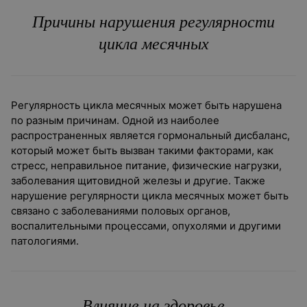
Причины нарушения регулярности
цикла месячных
Регулярность цикла месячных может быть нарушена
по разным причинам. Одной из наиболее
распространенных является гормональный дисбаланс,
который может быть вызван такими факторами, как
стресс, неправильное питание, физические нагрузки,
заболевания щитовидной железы и другие. Также
нарушение регулярности цикла месячных может быть
связано с заболеваниями половых органов,
воспалительными процессами, опухолями и другими
патологиями.
Влияние на здоровье