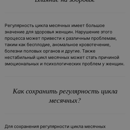
Регулярность цикла месячных имеет большое
значение для здоровья женщин. Нарушение этого
процесса может привести к различным проблемам,
таким как бесплодие, аномальное кровотечение,
болезни половых органов и другие. Также
нестабильный цикл месячных может стать причиной
эмоциональных и психологических проблем у женщин.
Как сохранить регулярность цикла
месячных?
Для сохранения регулярности цикла месячных