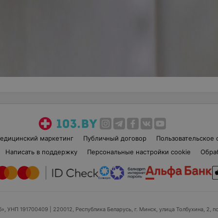
едицинский маркетинг
Публичный договор
Пользовательское 
Написать в поддержку
Персональные настройки cookie
Обра
б», УНП 191700409
| 220012, Республика Беларусь, г. Минск, улица Толбухина, 2, п