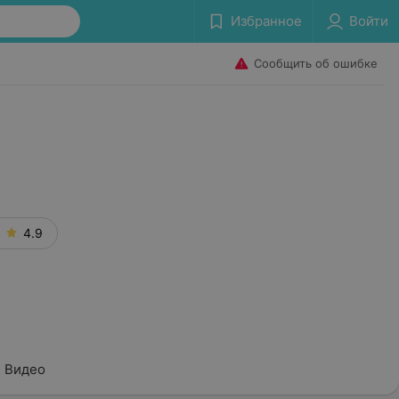
Избранное
Войти
Сообщить об ошибке
4.9
Видео