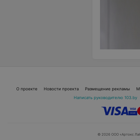
О проекте
Новости проекта
Размещение рекламы
М
Написать руководителю 103.by
© 2026 ООО «Артокс Ла