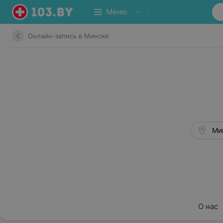
Меню
Онлайн-запись в Минске
Ми
О нас