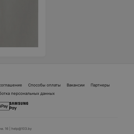
соглашение
Способы оплаты
Вакансии
Партнеры
ботка персональных данных
ом. 16 | help@103.by