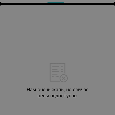
Нам очень жаль, но сейчас
цены недоступны