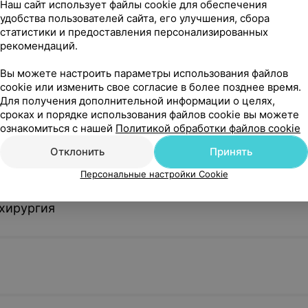
Наш сайт использует файлы cookie для обеспечения
удобства пользователей сайта, его улучшения, сбора
статистики и предоставления персонализированных
ипуляции
рекомендаций.
Вы можете настроить параметры использования файлов
дного тела
cookie или изменить свое согласие в более позднее время.
и
Для получения дополнительной информации о целях,
сроках и порядке использования файлов cookie вы можете
ознакомиться с нашей
Политикой обработки файлов cookie
онлайн
Отклонить
Принять
Персональные настройки Cookie
хирургия