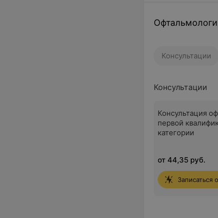
Офтальмологи
Консультации
Консультации
Консультация о
первой квалифи
категории
от 44,35 руб.
Записаться 