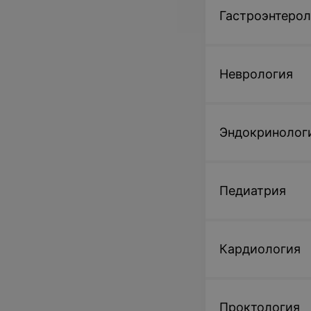
Гастроэнтерол
Неврология
Эндокринолог
Педиатрия
Кардиология
Проктология