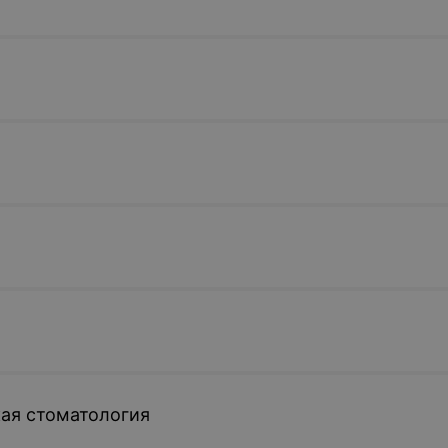
ая стоматология