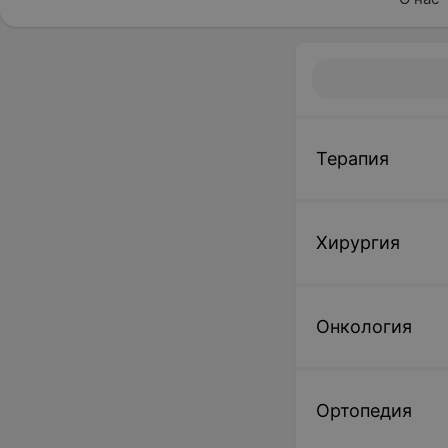
Терапия
Хирургия
Онкология
Ортопедия