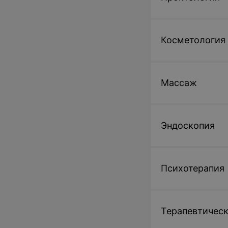
Косметология
Массаж
Эндоскопия
Психотерапия
Терапевтическ