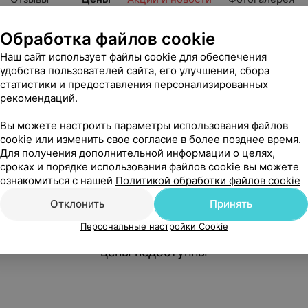
Обработка файлов cookie
Наш сайт использует файлы cookie для обеспечения
удобства пользователей сайта, его улучшения, сбора
статистики и предоставления персонализированных
рекомендаций.
Вы можете настроить параметры использования файлов
cookie или изменить свое согласие в более позднее время.
Для получения дополнительной информации о целях,
сроках и порядке использования файлов cookie вы можете
ознакомиться с нашей
Политикой обработки файлов cookie
Отклонить
Принять
Персональные настройки Cookie
Нам очень жаль, но сейчас
цены недоступны