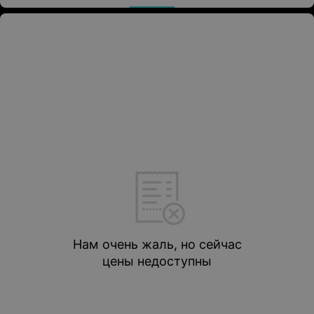
Нам очень жаль, но сейчас
цены недоступны