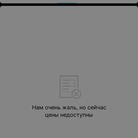
Нам очень жаль, но сейчас
цены недоступны